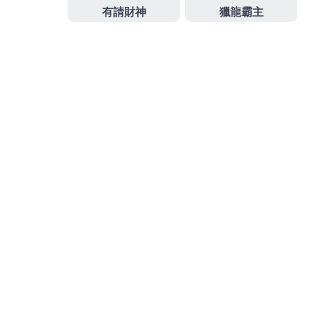
2025 年 8 月
2025 年 7 月
2025 年 6 月
2025 年 5 月
2025 年 4 月
分類
3a娛樂
3a娛樂城
娛樂城