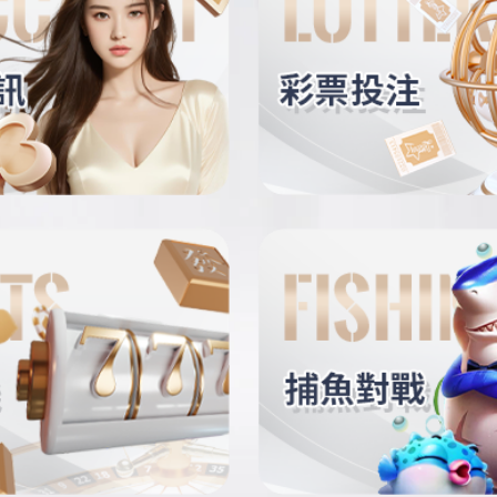
的現金版優惠活動活動內容：3A會員註冊即享首儲優惠，儲值滿1000送100