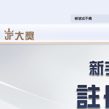
3A娛樂城官網
世界盃投注合法現金版推薦3A娛樂城，免費APP下載，真人百家樂
透明化的開獎數據，
正承諾