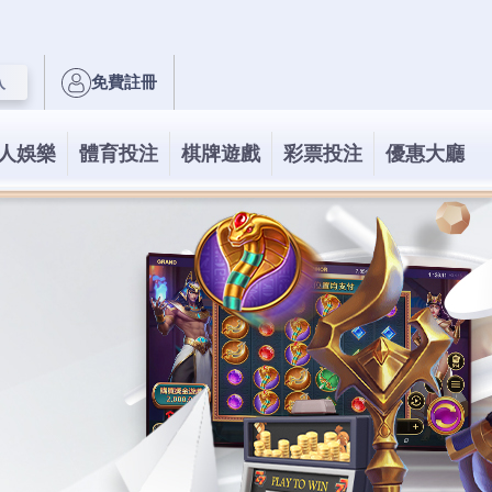
、四大超商、虛擬貨幣，首次存款1000贈1000。
搜尋
搜
尋