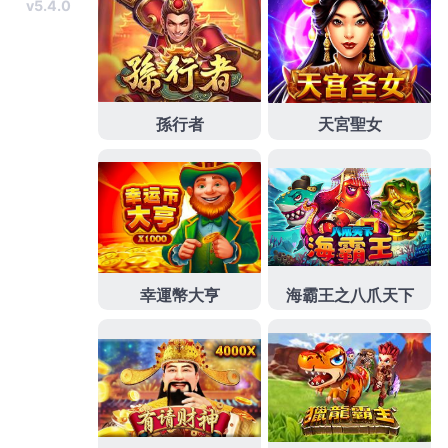
驚喜，真人百家樂帶您體驗現場般刺激，體育博彩讓
您感受賽場激情，彩票遊戲增添幸運可能。作為台灣
線上娛樂的新星，3a娛樂專注線上博弈多年。我們擁
有過億的雄厚資本額，給玩家提供可靠保障，讓您遠
離詐騙黑網的威脅，安心享受娛樂時光。
發
分
2025 年 4 月 29 日
3a娛樂
佈
類
日
期:
建和國際開發有限公司的成功
之道
「空手套白狼」還是「穩健布局」？建和國際開發有
限公司的成功之