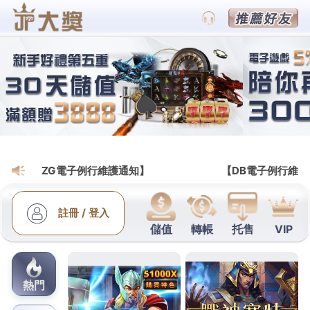
3A娛樂城官網
月份:
2025 年 4 月
3a娛樂城打造奢華線上娛樂王
國
3a娛樂城
精選各類線上博彩遊戲，提供給您最上乘的
娛樂選擇，我們傾力為玩家打造全方位線上娛樂天
地，推出便捷無痛轉移VIP禮金，還有豐富的多重優惠