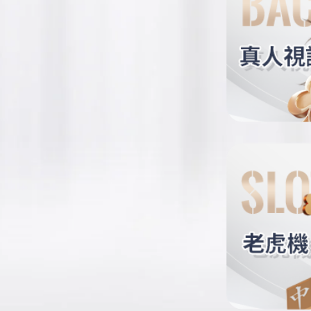
2025 年 11 月
2025 年 10 月
2025 年 9 月
2025 年 8 月
2025 年 7 月
2025 年 6 月
2025 年 5 月
2025 年 4 月
分類
3a娛樂
3a娛樂城
娛樂城