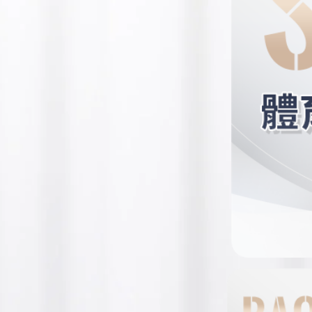
章:
3a娛樂滾球走地零延遲，看
下
一
篇
文
章:
彙整
2026 年 7 月
2026 年 6 月
2026 年 5 月
2026 年 4 月
2026 年 3 月
2026 年 2 月
2026 年 1 月
2025 年 12 月
2025 年 11 月