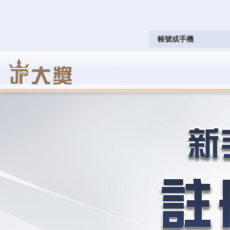
3A娛樂城官網
世界盃投注合法現金版推薦3A娛樂城，免費APP下載，真人百家樂
卓越源於細節，3a
只為取悅你