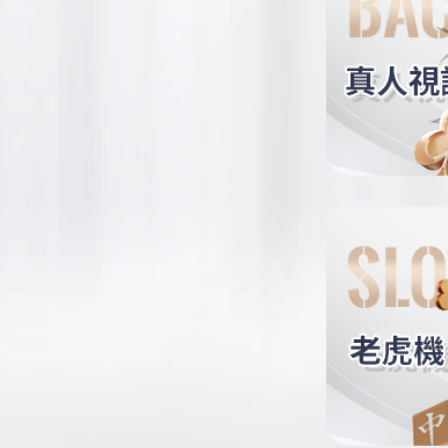
2025 年 10 月
2025 年 9 月
2025 年 8 月
2025 年 7 月
2025 年 6 月
2025 年 5 月
2025 年 4 月
分類
3a娛樂
3a娛樂城
娛樂城