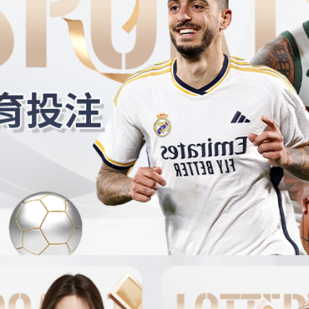
準時機一槍斃命賺大錢