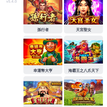
彙整
2026 年 8 月
2026 年 7 月
2026 年 6 月
2026 年 5 月
2026 年 4 月
2026 年 3 月
2026 年 2 月
2026 年 1 月
2025 年 12 月
2025 年 11 月
2025 年 10 月
2025 年 9 月
2025 年 8 月