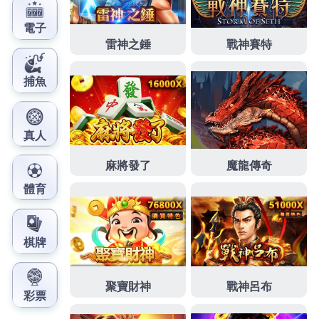
僅能享受更高的遊戲權限，還能獲得免流水的現金回
饋。
作
發
分
ap_admin
2025 年 4 月 8 日
娛樂城
者
佈
類
日
期:
文
上一篇文章
章
3a娛樂城確保公平性和隨機性，讓玩
上
一
家可以放心暢玩
導
篇
覽
文
章:
下一篇文章
3A娛樂城官網創新的競賽模式為玩家
下
一
帶來雙重獲勝樂趣
篇