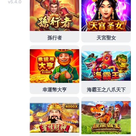
文
章:
彙整
2026 年 8 月
2026 年 7 月
2026 年 6 月
2026 年 5 月
2026 年 4 月
2026 年 3 月
2026 年 2 月
2026 年 1 月
2025 年 12 月
2025 年 11 月
2025 年 10 月