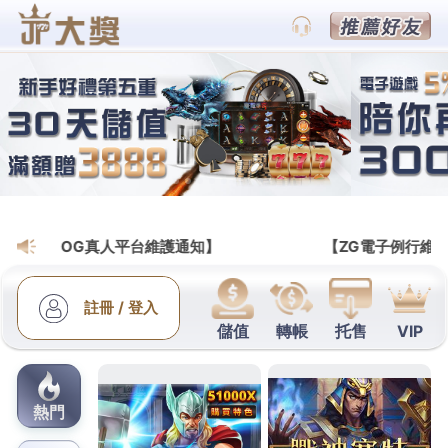
3A娛樂城官網
3A娛樂城官網提供創新的投資
分析工具，協助玩家優化投注
策略
3A
娛樂城
官網設計了多元化的優惠活動回饋忠實玩
家。所有遊戲產品都享有無上限返水，比率極具吸引
力：體育博彩0.6%、真人娛樂場1.0%、老虎機
1.2%、特色遊戲0.8%。最重要的是，返水採用實時
計算，系統每小時自動結算一次，且無需額外流水要
求。會員依據等級最高可享受1.8%的返水率。玩家不