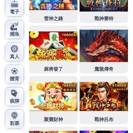
高品質的服務。
作
發
分
ap_admin
2026 年 1 月 30 日
3a娛樂
者
佈
類
日
期:
文
上一篇文章
章
3a娛樂城百萬玩家見證，口碑實力雙
上
一
豐收
導
篇
覽
文
章:
下一篇文章
3a娛樂讓所有下注博奕的玩家們可以
下
一
安心有保障的投注
篇
文