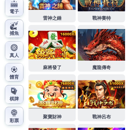
保護隱私，真人互動增添樂趣，3a娛樂全新視訊體
驗，讓線上娛樂更具參與感與趣味性。
作
發
分
ap_admin
2026 年 1 月 23 日
3a娛樂
者
佈
類
日
期:
文
上一篇文章
章
3a娛樂城提供月度幸運轉盤，免費參
上
一
與赢豐厚獎品
導
篇
覽
文
章:
下一篇文章
3a娛樂城百萬玩家見證，口碑實力雙
下
一
豐收
篇