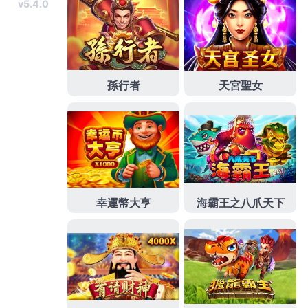
文
章:
彙整
2026 年 7 月
2026 年 6 月
2026 年 5 月
2026 年 4 月
2026 年 3 月
2026 年 2 月
2026 年 1 月
2025 年 12 月
2025 年 11 月
2025 年 10 月
2025 年 9 月