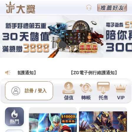
3A娛樂城官網
3a娛樂遊戲使用最公平的機
率，讓玩家安心享受多元化的
娛樂
3a娛樂
將建制步驟化繁為簡，從網站視覺設計到版
型、上線、經營，均有專業團隊支持，提供多種多樣
的線上真人遊戲、DG真人視訊，線上搶紅包活動，不
論參與的是體育娛樂，還是其他網上遊戲，也能享有
極具價值的博彩回報，同時，每名客戶的資訊保密性
對我們來說是最重要的，3a娛樂讓更多的玩家流連忘