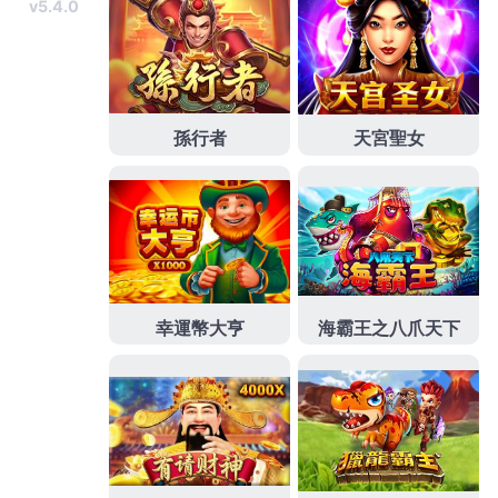
篇
文
章:
彙整
2026 年 8 月
2026 年 7 月
2026 年 6 月
2026 年 5 月
2026 年 4 月
2026 年 3 月
2026 年 2 月
2026 年 1 月
2025 年 12 月
2025 年 11 月