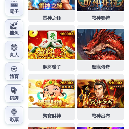
返，願意去投入其中。
作
發
分
ap_admin
2025 年 11 月 15 日
3a娛樂
者
佈
類
日
期:
文
上一篇文章
章
3a娛樂城熟悉的遊戲體驗，享受極速
上
一
快感
導
篇
覽
文
章:
下一篇文章
3a娛樂城盡力提供玩家需要的每一種
下
一
娛樂，給你酣暢淋漓的體驗