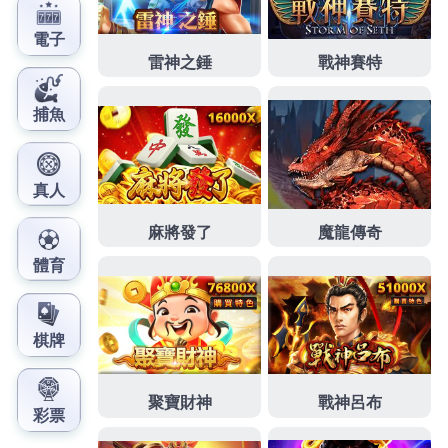
給玩家最優質的娛樂平台。
作
發
分
ap_admin
2025 年 9 月 11 日
3a娛樂城
者
佈
類
日
期:
文
上一篇文章
章
3a娛樂给于您最專業的答复及最高質
上
一
量的遊戲體驗
導
篇
覽
文
章:
下一篇文章
3a娛樂城讓我們帶給您無盡的遊戲樂
下
一
趣和刺激
篇
文