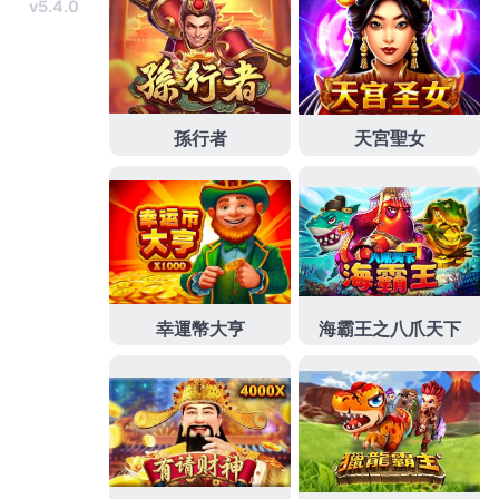
章:
彙整
2026 年 8 月
2026 年 7 月
2026 年 6 月
2026 年 5 月
2026 年 4 月
2026 年 3 月
2026 年 2 月
2026 年 1 月
2025 年 12 月
2025 年 11 月
2025 年 10 月
2025 年 9 月