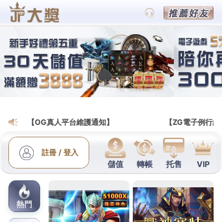
3A娛樂城官網
3a娛樂不僅棋牌玩法多樣，而
且上線獎勵非常豐厚
3a娛樂
集合世界級的博彩資訊專家、豐富經驗的服務
團隊、先進的軟硬體開發人員建立出全面而完善的組
織體系，提供最新、最安全、最準確的百家樂預測程
式，以及全方位的國際化服務，3a娛樂提供多款經典
的線上賺錢遊戲，並且提供比堵場更高的培率，您就
有機會贏得娛樂場超級大獎。
作
發
分
ap_admin
2025 年 6 月 19 日
3a娛樂