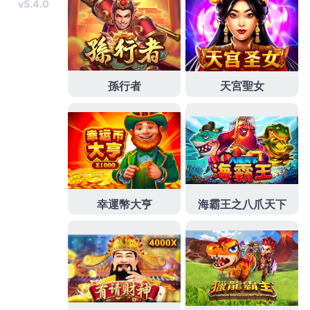
彙整
2026 年 7 月
2026 年 6 月
2026 年 5 月
2026 年 4 月
2026 年 3 月
2026 年 2 月
2026 年 1 月
2025 年 12 月
2025 年 11 月
2025 年 10 月
2025 年 9 月
2025 年 8 月
2025 年 7 月
2025 年 6 月