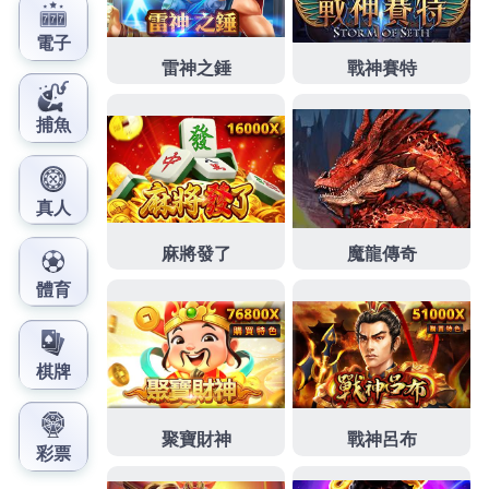
境的音響效果，都達到了業界最高水準，拒絕粗製濫
造，給您視覺與聽覺的雙重極致享受，現在就加入3a
娛樂，開啟您的頂級感官博弈盛宴吧！立即註冊，展
現你的撲克王者風範！
發
分
2026 年 8 月 7 日
3a娛樂
佈
類
日
期:
安心娛樂有保障，3a娛樂倡導
健康遊戲理念
3a娛樂
始終致力於打造一個健康、透明且負責任的娛
樂環境，我們嚴格實行實名制與成年驗證，確保所有
會員均符合法定年齡，同時，我們也提供儲值上限設
定與自我隔離機制，鼓勵玩家以理性、健康的態度看
待博弈，讓娛樂回歸放鬆身心的本質，別再猶豫，3a